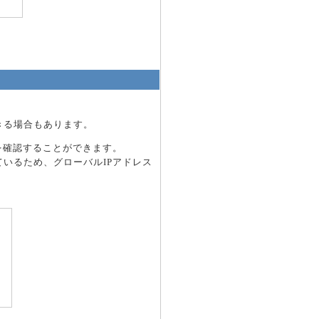
きる場合もあります。
を確認することができます。
いるため、グローバルIPアドレス