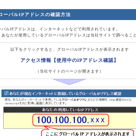
ローバルIPアドレスの確認方法
ーバルIPアドレスは、インターネットなどで利用されています。
、あなたが使用しているグローバルIPアドレスは当社サイトで調べるこ
以下をクリックすると、グローバルIPアドレスが表示されます
アクセス情報【使用中のIPアドレス確認】
（当社サイトのページが開きます）