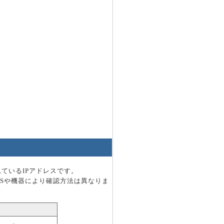
ているIPアドレスです。
OSや機器により確認方法は異なりま