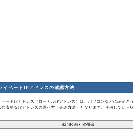
ライベートIPアドレスの確認方法
イベートIPアドレス（ローカルIPアドレス）は、パソコンなどに設定され
は代表的なIPアドレスの調べ方（確認方法）となります。使用している
Windows7 の場合