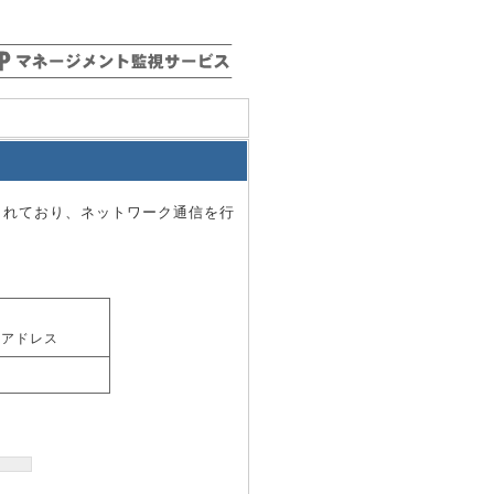
されており、ネットワーク通信を行
Pアドレス