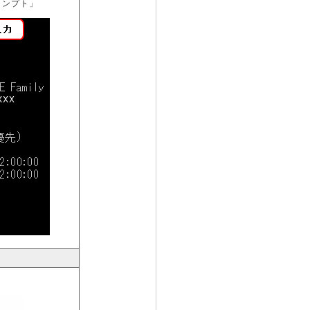
ロンプト」