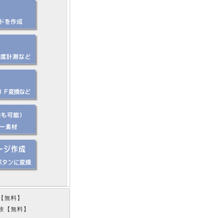
【無料】
実験【無料】