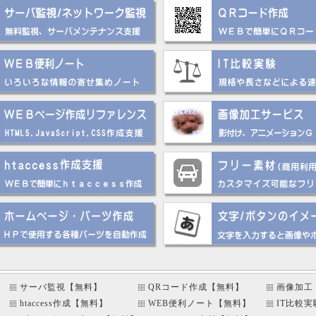
サーバ監視【無料】
QRコード作成【無料】
画像加工
htaccess作成【無料】
WEB便利ノート【無料】
IT比較