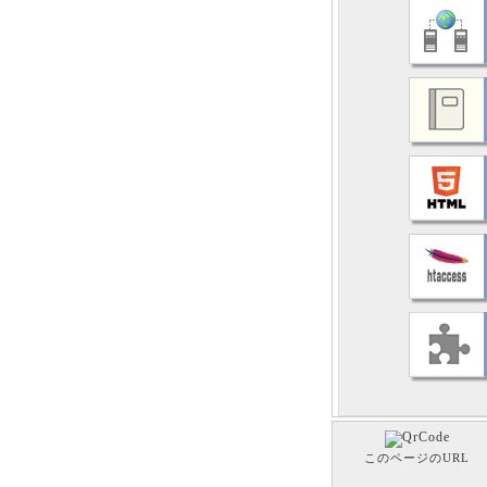
このページのURL