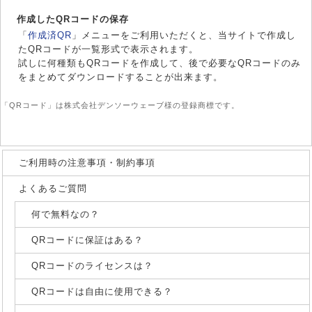
作成したQRコードの保存
「
作成済QR
」メニューをご利用いただくと、当サイトで作成し
たQRコードが一覧形式で表示されます。
試しに何種類もQRコードを作成して、後で必要なQRコードのみ
をまとめてダウンロードすることが出来ます。
「QRコード」は株式会社デンソーウェーブ様の登録商標です。
ご利用時の注意事項・制約事項
よくあるご質問
何で無料なの？
QRコードに保証はある？
QRコードのライセンスは？
QRコードは自由に使用できる？