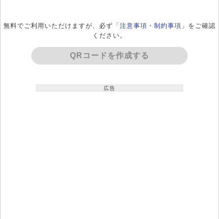
無料でご利用いただけますが、必ず「
注意事項・制約事項
」をご確認
ください。
QRコードを作成する
広告