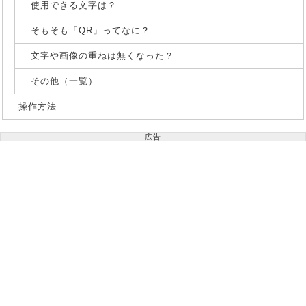
使用できる文字は？
そもそも「QR」ってなに？
文字や画像の重ねは無くなった？
その他（一覧）
操作方法
広告