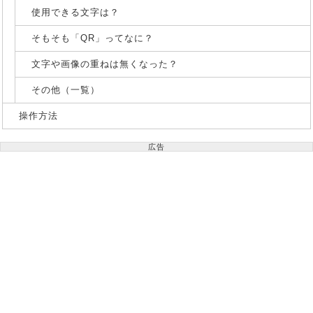
使用できる文字は？
そもそも「QR」ってなに？
文字や画像の重ねは無くなった？
その他（一覧）
操作方法
広告