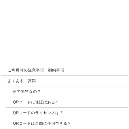
ご利用時の注意事項・制約事項
よくあるご質問
何で無料なの？
QRコードに保証はある？
QRコードのライセンスは？
QRコードは自由に使用できる？