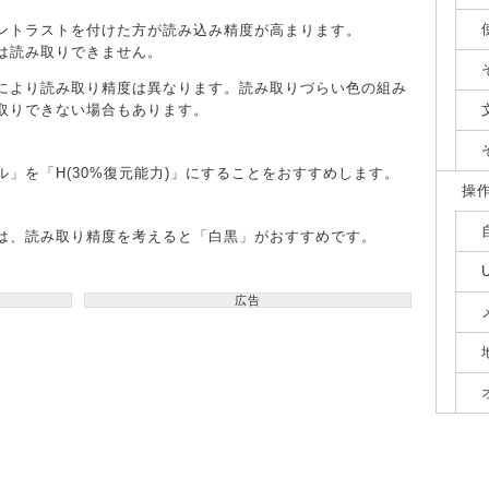
ントラストを付けた方が読み込み精度が高まります。
は読み取りできません。
により読み取り精度は異なります。読み取りづらい色の組み
取りできない場合もあります。
」を「H(30%復元能力)」にすることをおすすめします。
操
は、読み取り精度を考えると「白黒」がおすすめです。
広告