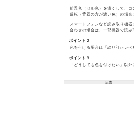
前景色（セル色）を濃くして、コ
反転（背景の方が濃い色）の場合
スマートフォンなど読み取り機器
合わせの場合は、一部機器で読み
ポイント２
色を付ける場合は「誤り訂正レベル
ポイント３
「どうしても色を付けたい」以外
広告