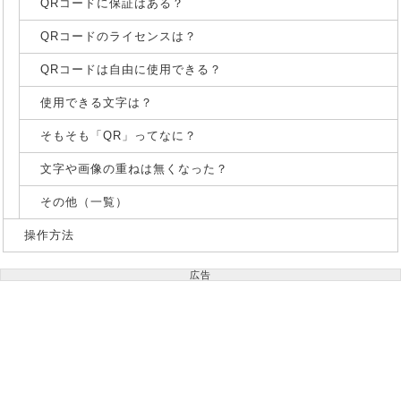
QRコードに保証はある？
QRコードのライセンスは？
QRコードは自由に使用できる？
使用できる文字は？
そもそも「QR」ってなに？
文字や画像の重ねは無くなった？
その他（一覧）
操作方法
広告