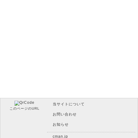
当サイトについて
このページのURL
お問い合わせ
お知らせ
cman.jp