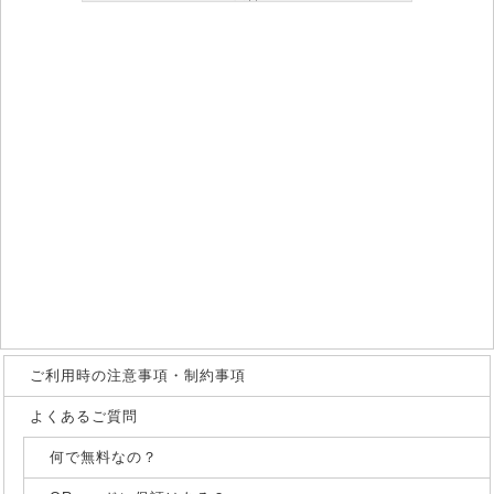
ご利用時の注意事項・制約事項
よくあるご質問
何で無料なの？