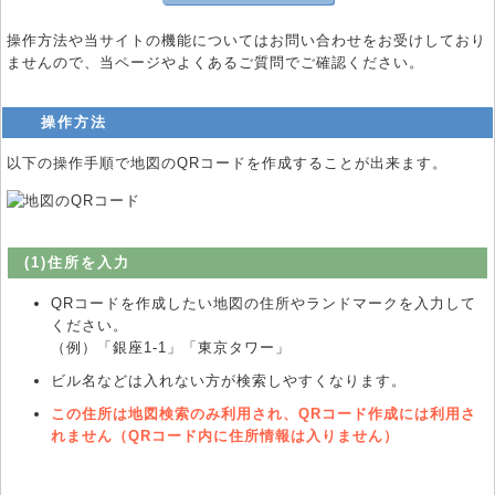
操作方法や当サイトの機能についてはお問い合わせをお受けしており
ませんので、当ページやよくあるご質問でご確認ください。
操作方法
以下の操作手順で地図のQRコードを作成することが出来ます。
(1)住所を入力
QRコードを作成したい地図の住所やランドマークを入力して
ください。
（例）「銀座1-1」「東京タワー」
ビル名などは入れない方が検索しやすくなります。
この住所は地図検索のみ利用され、QRコード作成には利用さ
れません（QRコード内に住所情報は入りません）