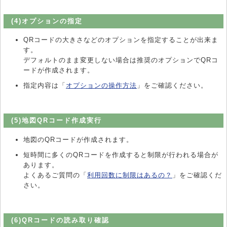
(4)オプションの指定
QRコードの大きさなどのオプションを指定することが出来ま
す。
デフォルトのまま変更しない場合は推奨のオプションでQRコ
ードが作成されます。
指定内容は「
オプションの操作方法
」をご確認ください。
(5)地図QRコード作成実行
地図のQRコードが作成されます。
短時間に多くのQRコードを作成すると制限が行われる場合が
あります。
よくあるご質問の「
利用回数に制限はあるの？
」をご確認くだ
さい。
(6)QRコードの読み取り確認