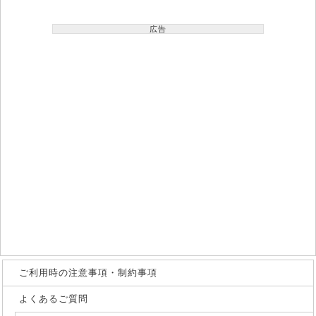
広告
ご利用時の注意事項・制約事項
よくあるご質問