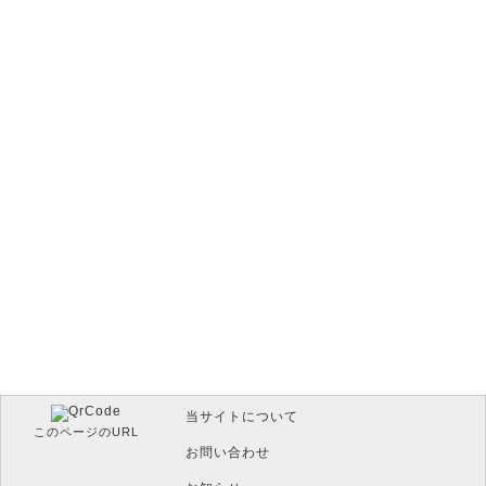
当サイトについて
このページのURL
お問い合わせ