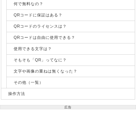
何で無料なの？
QRコードに保証はある？
QRコードのライセンスは？
QRコードは自由に使用できる？
使用できる文字は？
そもそも「QR」ってなに？
文字や画像の重ねは無くなった？
その他（一覧）
操作方法
広告