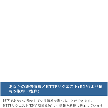
あなたの通信情報／HTTPリクエスト(ENV)より情
報を取得（抜粋）
以下であなたの発信している情報を調べることができます。
HTTPリクエスト(ENV:環境変数)より情報を取得し表示しています