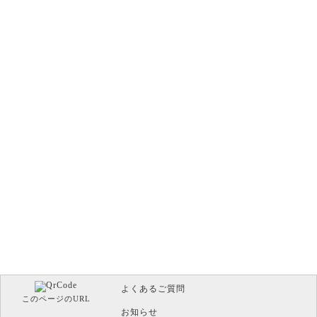
よくあるご質問
このページのURL
お知らせ