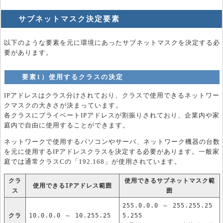
サブネットマスク決定要素
以下のような要素を元に環境にあったサブネットマスクを決定する必
要があります。
要素1）使用するクラスの決定
IPアドレスはクラス分けされており、クラスで使用できるネットワー
クマスクの大きさが決まっています。
各クラスにプライベートIPアドレスが割振りされており、企業内や家
庭内で自由に使用することができます。
ネットワークで使用するパソコンやサーバ、ネットワーク機器の台数
を元に使用するIPアドレスクラスを決定する必要があります。一般家
庭では通常クラスCの「192.168」が使用されています。
クラ
使用できるサブネットマスク範
使用できるIPアドレス範囲
ス
囲
255.0.0.0 ～ 255.255.25
クラ
10.0.0.0 ～ 10.255.25
5.255