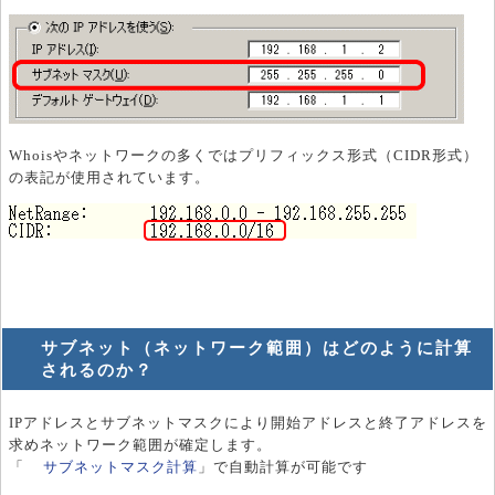
Whoisやネットワークの多くではプリフィックス形式（CIDR形式）
の表記が使用されています。
サブネット（ネットワーク範囲）はどのように計算
されるのか？
IPアドレスとサブネットマスクにより開始アドレスと終了アドレスを
求めネットワーク範囲が確定します。
「
サブネットマスク計算
」で自動計算が可能です