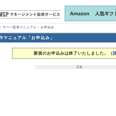
>
サーバ監視マニュアル
> お申込み
作マニュアル「お申込み」
新規のお申込みは終了いたしました。（
広告