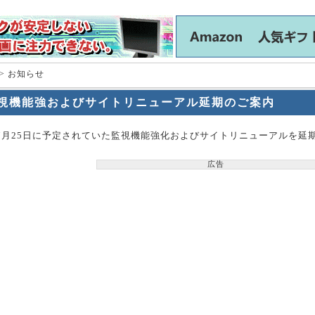
> お知らせ
視機能強およびサイトリニューアル延期のご案内
9年7月25日に予定されていた監視機能強化およびサイトリニューアルを延
広告