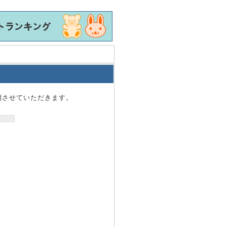
期させていただきます。