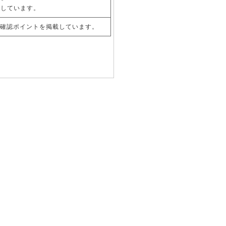
用しています。
の確認ポイントを掲載しています。