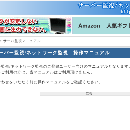
> サーバ監視マニュアル
ーバー監視/ネットワーク監視 操作マニュアル
ー監視/ネットワーク監視のご登録ユーザー向けのマニュアルとなります
をご利用の方は、当マニュアルはご利用頂けません。
合わせをいただく前に操作マニュアルをご確認ください。
広告