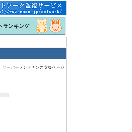
。サーバーメンテナンス支援ページ