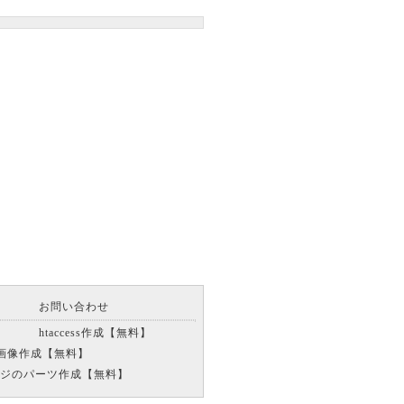
お問い合わせ
htaccess作成【無料】
画像作成【無料】
ジのパーツ作成【無料】