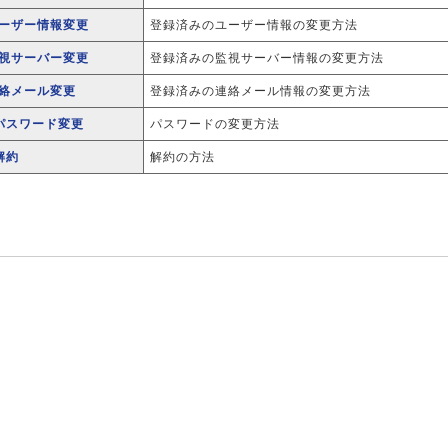
ユーザー情報変更
登録済みのユーザー情報の変更方法
監視サーバー変更
登録済みの監視サーバー情報の変更方法
連絡メール変更
登録済みの連絡メール情報の変更方法
.パスワード変更
パスワードの変更方法
解約
解約の方法