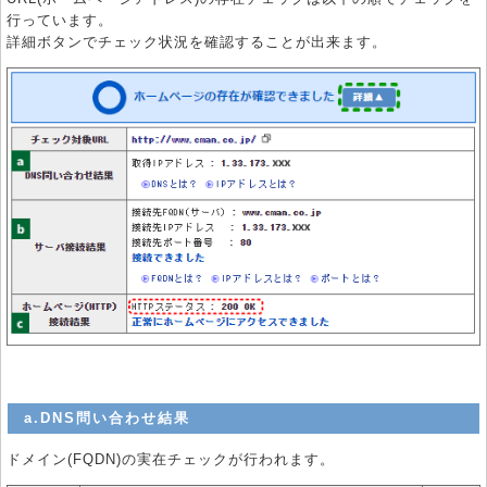
行っています。
詳細ボタンでチェック状況を確認することが出来ます。
a.DNS問い合わせ結果
ドメイン(FQDN)の実在チェックが行われます。