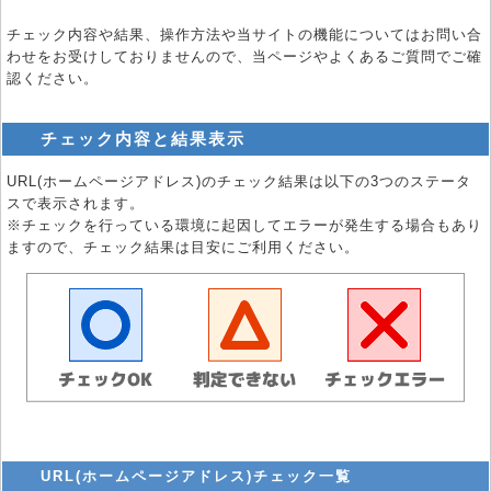
チェック内容や結果、操作方法や当サイトの機能についてはお問い合
わせをお受けしておりませんので、当ページやよくあるご質問でご確
認ください。
チェック内容と結果表示
URL(ホームページアドレス)のチェック結果は以下の3つのステータ
スで表示されます。
※チェックを行っている環境に起因してエラーが発生する場合もあり
ますので、チェック結果は目安にご利用ください。
URL(ホームページアドレス)チェック一覧