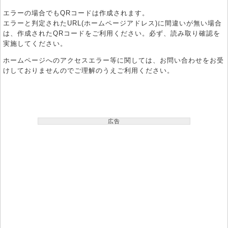
エラーの場合でもQRコードは作成されます。
エラーと判定されたURL(ホームページアドレス)に間違いが無い場合
は、作成されたQRコードをご利用ください。必ず、読み取り確認を
実施してください。
ホームページへのアクセスエラー等に関しては、お問い合わせをお受
けしておりませんのでご理解のうえご利用ください。
広告