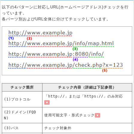
以下の4パターンに対応しURL(ホームページアドレス)チェックを行
っています。
各パーツ別およびURL全体に分けてチェックしています。
チェック箇所
チェック内容（詳細は下記参照）
「http://」または「https://」のみ対応
(1)プロトコル
▼
(2)ドメイン(FQD
使用可能文字・形式チェック
▼
N)
(3)パス
チェック対象外