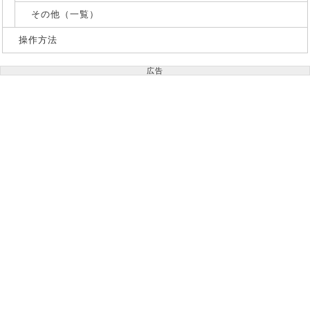
その他（一覧）
操作方法
広告