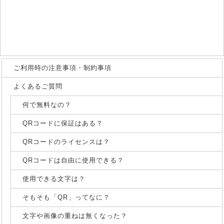
ご利用時の注意事項・制約事項
よくあるご質問
何で無料なの？
QRコードに保証はある？
QRコードのライセンスは？
QRコードは自由に使用できる？
使用できる文字は？
そもそも「QR」ってなに？
文字や画像の重ねは無くなった？