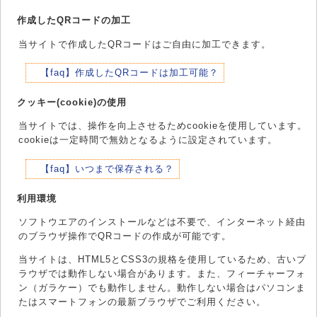
作成したQRコードの加工
当サイトで作成したQRコードはご自由に加工できます。
【faq】作成したQRコードは加工可能？
クッキー(cookie)の使用
当サイトでは、操作を向上させるためcookieを使用しています。
cookieは一定時間で無効となるように設定されています。
【faq】いつまで保存される？
利用環境
ソフトウエアのインストールなどは不要で、インターネット経由
のブラウザ操作でQRコードの作成が可能です。
当サイトは、HTML5とCSS3の規格を使用しているため、古いブ
ラウザでは動作しない場合があります。また、フィーチャーフォ
ン（ガラケー）でも動作しません。動作しない場合はパソコンま
たはスマートフォンの最新ブラウザでご利用ください。