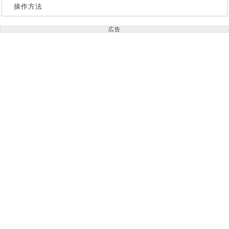
操作方法
広告