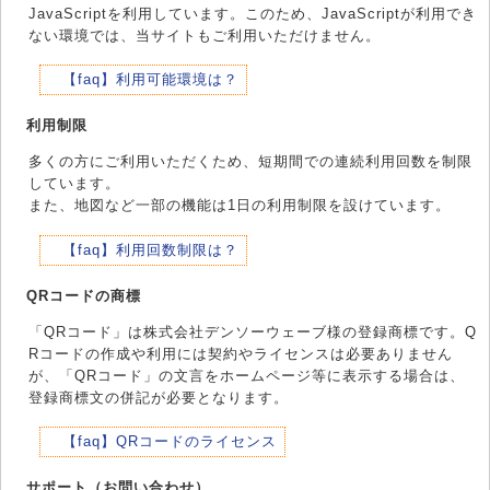
JavaScriptを利用しています。このため、JavaScriptが利用でき
ない環境では、当サイトもご利用いただけません。
【faq】利用可能環境は？
利用制限
多くの方にご利用いただくため、短期間での連続利用回数を制限
しています。
また、地図など一部の機能は1日の利用制限を設けています。
【faq】利用回数制限は？
QRコードの商標
「QRコード」は株式会社デンソーウェーブ様の登録商標です。Q
Rコードの作成や利用には契約やライセンスは必要ありません
が、「QRコード」の文言をホームページ等に表示する場合は、
登録商標文の併記が必要となります。
【faq】QRコードのライセンス
サポート（お問い合わせ）