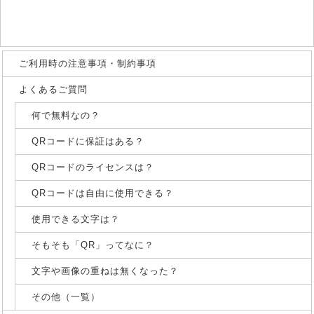
ご利用時の注意事項・制約事項
よくあるご質問
何で無料なの？
QRコードに保証はある？
QRコードのライセンスは？
QRコードは自由に使用できる？
使用できる文字は？
そもそも「QR」ってなに？
文字や画像の重ねは無くなった？
その他（一覧）