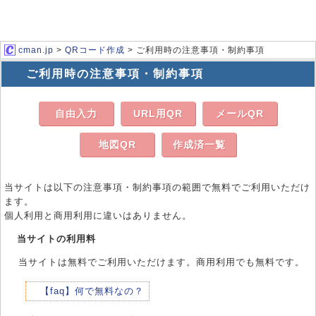
cman.jp
>
QRコード作成
> ご利用時の注意事項・制約事項
ご利用時の注意事項・制約事項
自由入力
URL用QR
メールQR
地図QR
作成済一覧
当サイトは以下の注意事項・制約事項の範囲で無料でご利用いただけ
ます。
個人利用と商用利用に違いはありません。
当サイトの利用料
当サイトは無料でご利用いただけます。商用利用でも無料です。
【faq】何で無料なの？