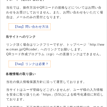
当社では、操作方法やQRコードの規格などについてはお問い合
わせをお受けしておりません。また、お問い合わせをいただく場
合は、メールのみの受付となります。
【faq】問い合わせ方法
当サイトへのリンク
リンク頂く場合はリンクフリーですが、トップページ「http://ww
w.cman.jp/QRcode/」へのリンクでお願いします。
QRコード作成プログラム（cgi）への直接リンクはできません。
【faq】リンクは必要？
各種情報の取り扱い
当社の個人情報保護方針に沿って運営しております。
当サイトはユーザ登録などございませんが、ユーザ様の入力情報
を安全に取り扱うため「https」(SSL)による暗号化通信に対応し
ております。