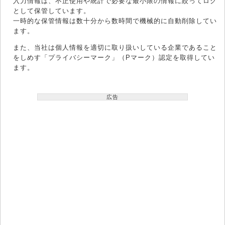
入力情報は、不正使用や統計で必要な最小限の情報に絞ってログ
として保管しています。
一時的な保管情報は数十分から数時間で機械的に自動削除してい
ます。
また、当社は個人情報を適切に取り扱いしている企業であること
をしめす「プライバシーマーク」（Pマーク）認定を取得してい
ます。
広告