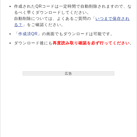
作成されたQRコードは一定時間で自動削除されますので、な
るべく早くダウンロードしてください。
自動削除については、よくあるご質問の「
いつまで保存され
る？
」をご確認ください。
「
作成済QR
」の画面でもダウンロードは可能です。
ダウンロード後にも
再度読み取り確認を必ず行ってください
。
広告