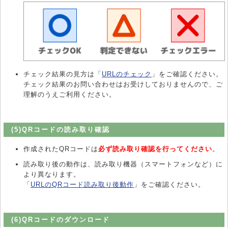
チェック結果の見方は「
URLのチェック
」をご確認ください。
チェック結果のお問い合わせはお受けしておりませんので、ご
理解のうえご利用ください。
(5)QRコードの読み取り確認
作成されたQRコードは
必ず読み取り確認を行ってください
。
読み取り後の動作は、読み取り機器（スマートフォンなど）に
より異なります。
「
URLのQRコード読み取り後動作
」をご確認ください。
(6)QRコードのダウンロード