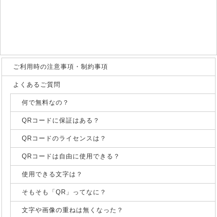
ご利用時の注意事項・制約事項
よくあるご質問
何で無料なの？
QRコードに保証はある？
QRコードのライセンスは？
QRコードは自由に使用できる？
使用できる文字は？
そもそも「QR」ってなに？
文字や画像の重ねは無くなった？