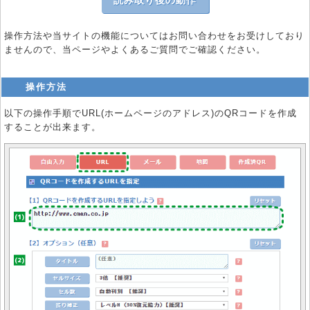
読み取り後の動作
操作方法や当サイトの機能についてはお問い合わせをお受けしており
ませんので、当ページやよくあるご質問でご確認ください。
操作方法
以下の操作手順でURL(ホームページのアドレス)のQRコードを作成
することが出来ます。