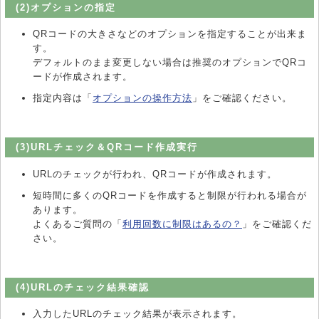
(2)オプションの指定
QRコードの大きさなどのオプションを指定することが出来ま
す。
デフォルトのまま変更しない場合は推奨のオプションでQRコ
ードが作成されます。
指定内容は「
オプションの操作方法
」をご確認ください。
(3)URLチェック＆QRコード作成実行
URLのチェックが行われ、QRコードが作成されます。
短時間に多くのQRコードを作成すると制限が行われる場合が
あります。
よくあるご質問の「
利用回数に制限はあるの？
」をご確認くだ
さい。
(4)URLのチェック結果確認
入力したURLのチェック結果が表示されます。