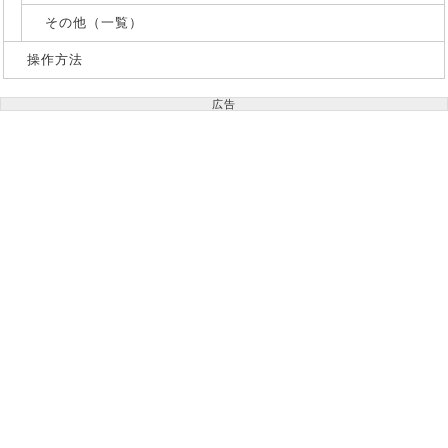
その他（一覧）
操作方法
広告