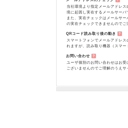
当社環境より指定メールアドレス
境に起因し実在するメールサーバ
また、実在チェックはメールサー
の実在チェックできませんのでご
QRコード読み取り後の動き
?
スマートフォンでメールアドレス
れますが、読み取り機器（スマー
お問い合わせ
?
ユーザ個別のお問い合わせはお受
ございませんのでご理解のうえサ