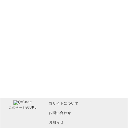
当サイトについて
このページのURL
お問い合わせ
お知らせ