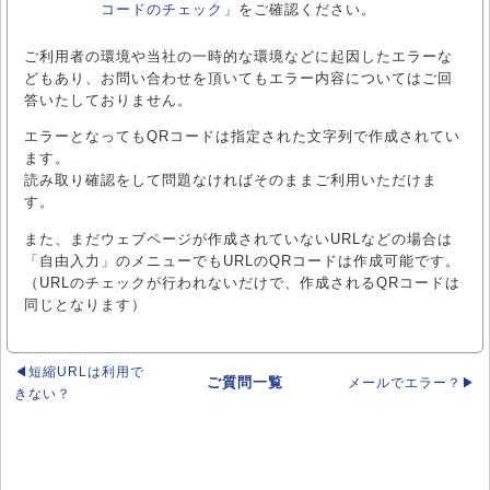
コードのチェック
」をご確認ください。
ご利用者の環境や当社の一時的な環境などに起因したエラーな
どもあり、お問い合わせを頂いてもエラー内容についてはご回
答いたしておりません。
エラーとなってもQRコードは指定された文字列で作成されてい
ます。
読み取り確認をして問題なければそのままご利用いただけま
す。
また、まだウェブページが作成されていないURLなどの場合は
「自由入力」のメニューでもURLのQRコードは作成可能です。
（URLのチェックが行われないだけで、作成されるQRコードは
同じとなります）
◀短縮URLは利用で
ご質問一覧
メールでエラー？▶
きない？