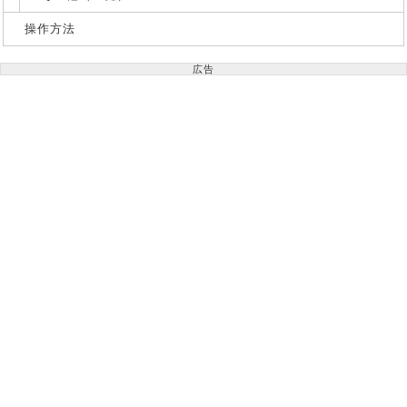
操作方法
広告