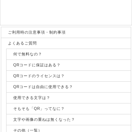
ご利用時の注意事項・制約事項
よくあるご質問
何で無料なの？
QRコードに保証はある？
QRコードのライセンスは？
QRコードは自由に使用できる？
使用できる文字は？
そもそも「QR」ってなに？
文字や画像の重ねは無くなった？
その他（一覧）