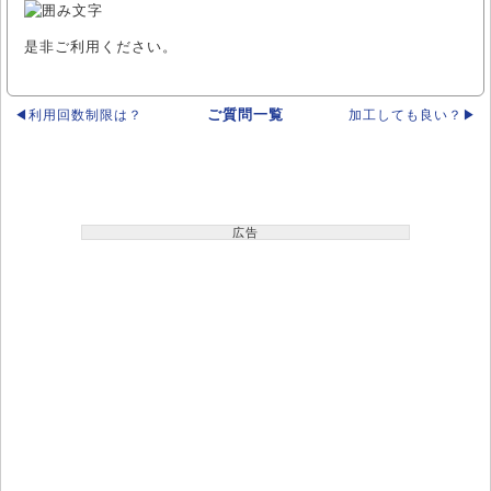
是非ご利用ください。
ご質問一覧
◀利用回数制限は？
加工しても良い？▶
広告