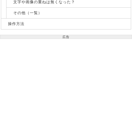
文字や画像の重ねは無くなった？
その他（一覧）
操作方法
広告