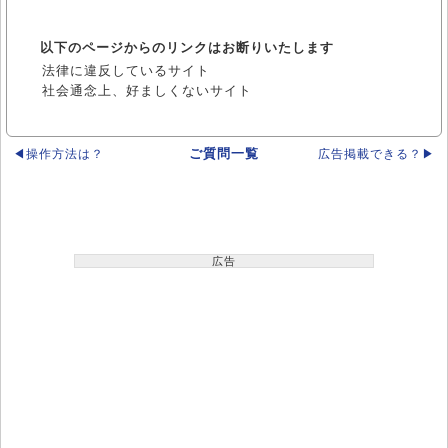
以下のページからのリンクはお断りいたします
法律に違反しているサイト
社会通念上、好ましくないサイト
ご質問一覧
◀操作方法は？
広告掲載できる？▶
広告