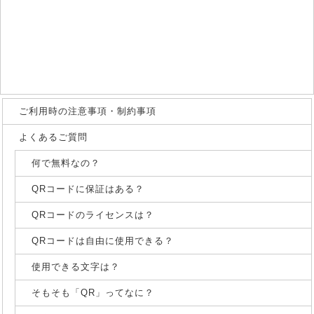
ご利用時の注意事項・制約事項
よくあるご質問
何で無料なの？
QRコードに保証はある？
QRコードのライセンスは？
QRコードは自由に使用できる？
使用できる文字は？
そもそも「QR」ってなに？